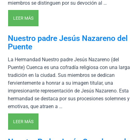
miembros se distinguen por su devoción al …
LEER MÁS
Nuestro padre Jesús Nazareno del
Puente
La Hermandad Nuestro padre Jesús Nazareno (del
Puente) Cuenca es una cofradía religiosa con una larga
tradición en la ciudad. Sus miembros se dedican
fervientemente a honrar a su imagen titular, una
impresionante representación de Jesús Nazareno. Esta
hermandad se destaca por sus procesiones solemnes y
emotivas, que atraen a …
LEER MÁS