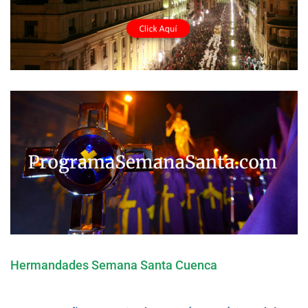
Hermandades Semana Santa Cuenca