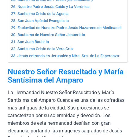
Nuestro Padre Jesús Caído y La Verónica
Santísimo Cristo de la Agonía
San Juan Apóstol Evangelista
Esclavitud de Nuestro Padre Jesús Nazareno de Medinaceli
Bautismo de Nuestro Señor Jesucristo
San Juan Bautista
Santísimo Cristo de la Vera Cruz
Jesús entrando en Jerusalén y Ntra. Sra. de La Esperanza
Nuestro Señor Resucitado y María
Santísima del Amparo
La Hermandad Nuestro Señor Resucitado y María
Santísima del Amparo Cuenca es una de las cofradías
más antiguas de la ciudad. Sus procesiones se
caracterizan por su solemnidad y devoción. Los
miembros de esta hermandad desfilan con gran
elegancia, portando las imágenes sagradas de Jesús