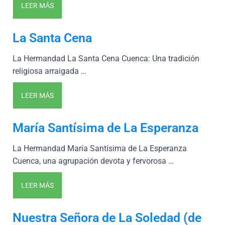
LEER MÁS
La Santa Cena
La Hermandad La Santa Cena Cuenca: Una tradición
religiosa arraigada …
LEER MÁS
María Santísima de La Esperanza
La Hermandad María Santísima de La Esperanza
Cuenca, una agrupación devota y fervorosa …
LEER MÁS
Nuestra Señora de La Soledad (de