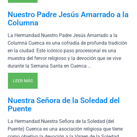
Nuestro Padre Jesús Amarrado a la
Columna
La Hermandad Nuestro Padre Jesús Amarrado a la
Columna Cuenca es una cofradía de profunda tradición
en la ciudad. Este icónico paso procesional es una
muestra del fervor religioso y la devoción que se vive
durante la Semana Santa en Cuenca …
LEER MÁS
Nuestra Señora de la Soledad del
Puente
La Hermandad Nuestra Señora de la Soledad (del
Puente) Cuenca es una asociación religiosa que tiene
como objetivo la devoción a la Virgen de la Soledad.