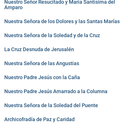
Nuestro Señor Resucitado y María Santísima del
Amparo
Nuestra Señora de los Dolores y las Santas Marías
Nuestra Señora de la Soledad y de la Cruz
La Cruz Desnuda de Jerusalén
Nuestra Señora de las Angustias
Nuestro Padre Jesús con la Caña
Nuestro Padre Jesús Amarrado a la Columna
Nuestra Señora de la Soledad del Puente
Archicofradía de Paz y Caridad