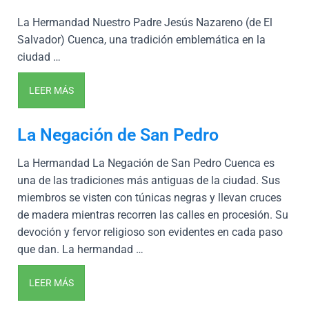
La Hermandad Nuestro Padre Jesús Nazareno (de El
Salvador) Cuenca, una tradición emblemática en la
ciudad …
LEER MÁS
La Negación de San Pedro
La Hermandad La Negación de San Pedro Cuenca es
una de las tradiciones más antiguas de la ciudad. Sus
miembros se visten con túnicas negras y llevan cruces
de madera mientras recorren las calles en procesión. Su
devoción y fervor religioso son evidentes en cada paso
que dan. La hermandad …
LEER MÁS