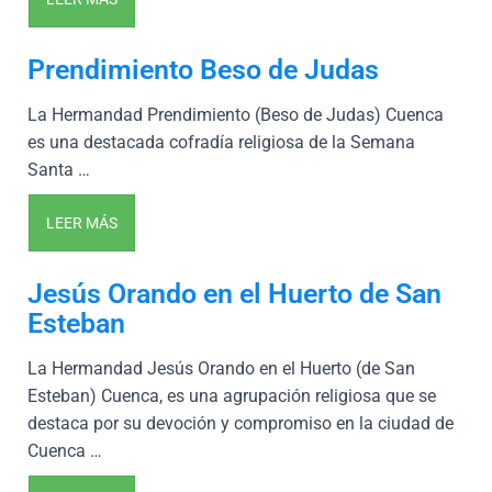
Prendimiento Beso de Judas
La Hermandad Prendimiento (Beso de Judas) Cuenca
es una destacada cofradía religiosa de la Semana
Santa …
LEER MÁS
Jesús Orando en el Huerto de San
Esteban
La Hermandad Jesús Orando en el Huerto (de San
Esteban) Cuenca, es una agrupación religiosa que se
destaca por su devoción y compromiso en la ciudad de
Cuenca …