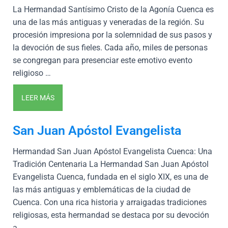
La Hermandad Santísimo Cristo de la Agonía Cuenca es
una de las más antiguas y veneradas de la región. Su
procesión impresiona por la solemnidad de sus pasos y
la devoción de sus fieles. Cada año, miles de personas
se congregan para presenciar este emotivo evento
religioso …
LEER MÁS
San Juan Apóstol Evangelista
Hermandad San Juan Apóstol Evangelista Cuenca: Una
Tradición Centenaria La Hermandad San Juan Apóstol
Evangelista Cuenca, fundada en el siglo XIX, es una de
las más antiguas y emblemáticas de la ciudad de
Cuenca. Con una rica historia y arraigadas tradiciones
religiosas, esta hermandad se destaca por su devoción
a …