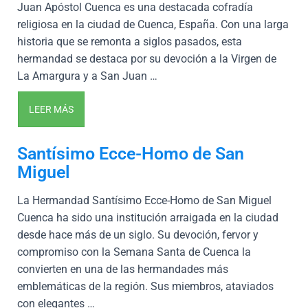
Juan Apóstol Cuenca es una destacada cofradía
religiosa en la ciudad de Cuenca, España. Con una larga
historia que se remonta a siglos pasados, esta
hermandad se destaca por su devoción a la Virgen de
La Amargura y a San Juan …
LEER MÁS
Santísimo Ecce-Homo de San
Miguel
La Hermandad Santísimo Ecce-Homo de San Miguel
Cuenca ha sido una institución arraigada en la ciudad
desde hace más de un siglo. Su devoción, fervor y
compromiso con la Semana Santa de Cuenca la
convierten en una de las hermandades más
emblemáticas de la región. Sus miembros, ataviados
con elegantes …