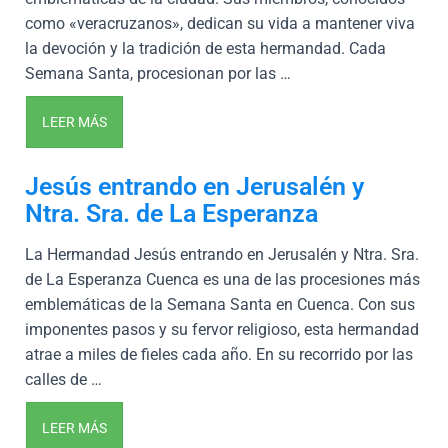
como «veracruzanos», dedican su vida a mantener viva
la devoción y la tradición de esta hermandad. Cada
Semana Santa, procesionan por las …
LEER MÁS
Jesús entrando en Jerusalén y
Ntra. Sra. de La Esperanza
La Hermandad Jesús entrando en Jerusalén y Ntra. Sra.
de La Esperanza Cuenca es una de las procesiones más
emblemáticas de la Semana Santa en Cuenca. Con sus
imponentes pasos y su fervor religioso, esta hermandad
atrae a miles de fieles cada año. En su recorrido por las
calles de …
LEER MÁS