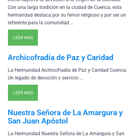
Con una larga tradición en la ciudad de Cuenca, esta
hermandad destaca por su fervor religioso y por ser un
referente para la comunidad …
LEER MÁS
Archicofradía de Paz y Caridad
La Hermandad Archicofradía de Paz y Caridad Cuenca:
Un legado de devoción y servicio …
LEER MÁS
Nuestra Señora de La Amargura y
San Juan Apóstol
La Hermandad Nuestra Señora de La Amargura y San