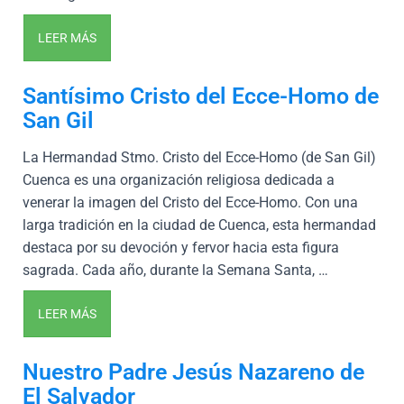
LEER MÁS
Santísimo Cristo del Ecce-Homo de
San Gil
La Hermandad Stmo. Cristo del Ecce-Homo (de San Gil)
Cuenca es una organización religiosa dedicada a
venerar la imagen del Cristo del Ecce-Homo. Con una
larga tradición en la ciudad de Cuenca, esta hermandad
destaca por su devoción y fervor hacia esta figura
sagrada. Cada año, durante la Semana Santa, …
LEER MÁS
Nuestro Padre Jesús Nazareno de
El Salvador