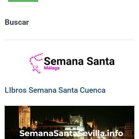
Buscar
LIbros Semana Santa Cuenca