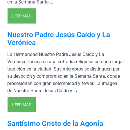
en la Semana Santa …
LEER MÁS
Nuestro Padre Jesús Caído y La
Verónica
La Hermandad Nuestro Padre Jesús Caído y La
Verónica Cuenca es una cofradía religiosa con una larga
tradición en la ciudad. Sus miembros se distinguen por
su devoción y compromiso en la Semana Santa, donde
procesionan con gran solemnidad y fervor. La imagen
de Nuestro Padre Jesús Caído y La …
LEER MÁS
Santísimo Cristo de la Agonía