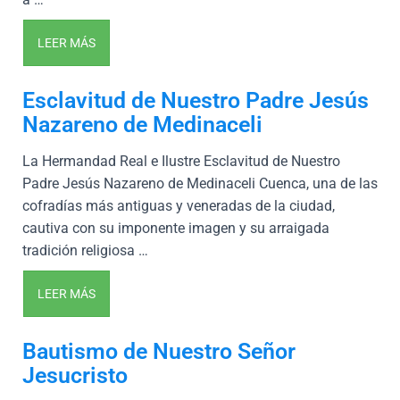
LEER MÁS
Esclavitud de Nuestro Padre Jesús
Nazareno de Medinaceli
La Hermandad Real e Ilustre Esclavitud de Nuestro
Padre Jesús Nazareno de Medinaceli Cuenca, una de las
cofradías más antiguas y veneradas de la ciudad,
cautiva con su imponente imagen y su arraigada
tradición religiosa …
LEER MÁS
Bautismo de Nuestro Señor
Jesucristo