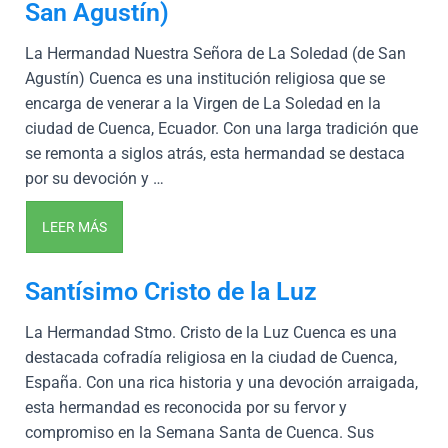
San Agustín)
La Hermandad Nuestra Señora de La Soledad (de San
Agustín) Cuenca es una institución religiosa que se
encarga de venerar a la Virgen de La Soledad en la
ciudad de Cuenca, Ecuador. Con una larga tradición que
se remonta a siglos atrás, esta hermandad se destaca
por su devoción y …
LEER MÁS
Santísimo Cristo de la Luz
La Hermandad Stmo. Cristo de la Luz Cuenca es una
destacada cofradía religiosa en la ciudad de Cuenca,
España. Con una rica historia y una devoción arraigada,
esta hermandad es reconocida por su fervor y
compromiso en la Semana Santa de Cuenca. Sus