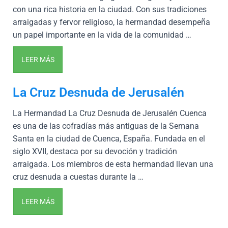
con una rica historia en la ciudad. Con sus tradiciones
arraigadas y fervor religioso, la hermandad desempeña
un papel importante en la vida de la comunidad …
LEER MÁS
La Cruz Desnuda de Jerusalén
La Hermandad La Cruz Desnuda de Jerusalén Cuenca
es una de las cofradías más antiguas de la Semana
Santa en la ciudad de Cuenca, España. Fundada en el
siglo XVII, destaca por su devoción y tradición
arraigada. Los miembros de esta hermandad llevan una
cruz desnuda a cuestas durante la …
LEER MÁS