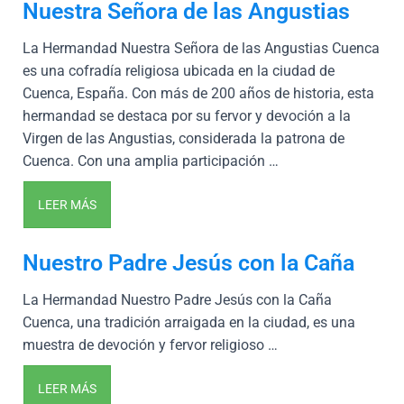
Nuestra Señora de las Angustias
La Hermandad Nuestra Señora de las Angustias Cuenca
es una cofradía religiosa ubicada en la ciudad de
Cuenca, España. Con más de 200 años de historia, esta
hermandad se destaca por su fervor y devoción a la
Virgen de las Angustias, considerada la patrona de
Cuenca. Con una amplia participación …
LEER MÁS
Nuestro Padre Jesús con la Caña
La Hermandad Nuestro Padre Jesús con la Caña
Cuenca, una tradición arraigada en la ciudad, es una
muestra de devoción y fervor religioso …
LEER MÁS