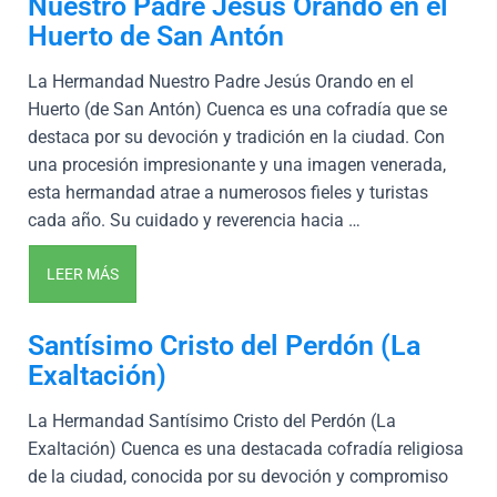
Nuestro Padre Jesús Orando en el
Huerto de San Antón
La Hermandad Nuestro Padre Jesús Orando en el
Huerto (de San Antón) Cuenca es una cofradía que se
destaca por su devoción y tradición en la ciudad. Con
una procesión impresionante y una imagen venerada,
esta hermandad atrae a numerosos fieles y turistas
cada año. Su cuidado y reverencia hacia …
LEER MÁS
Santísimo Cristo del Perdón (La
Exaltación)
La Hermandad Santísimo Cristo del Perdón (La
Exaltación) Cuenca es una destacada cofradía religiosa
de la ciudad, conocida por su devoción y compromiso