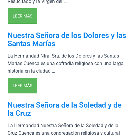
Resucitado y la Virgen del …
LEER MÁS
Nuestra Señora de los Dolores y las
Santas Marías
La Hermandad Ntra. Sra. de los Dolores y las Santas
Marías Cuenca es una cofradía religiosa con una larga
historia en la ciudad …
LEER MÁS
Nuestra Señora de la Soledad y de
la Cruz
La Hermandad Nuestra Señora de la Soledad y de la
Cruz Cuenca es una congregación religiosa y cultural