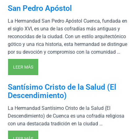
San Pedro Apóstol
La Hermandad San Pedro Apóstol Cuenca, fundada en
el siglo XVI, es una de las cofradías más antiguas y
reconocidas de la ciudad. Con un estilo arquitectónico
gótico y una rica historia, esta hermandad se distingue
por su devoción y compromiso con la comunidad …
LEER MÁS
Santísimo Cristo de la Salud (El
Descendimiento)
La Hermandad Santísimo Cristo de la Salud (El
Descendimiento) de Cuenca es una cofradía religiosa
con una destacada tradición en la ciudad …
LEER MÁS