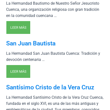
La Hermandad Bautismo de Nuestro Señor Jesucristo
Cuenca, una organización religiosa con gran tradición
en la comunidad cuencana …
LEER MÁS
San Juan Bautista
La Hermandad San Juan Bautista Cuenca: Tradición y
devoción centenaria …
LEER MÁS
Santísimo Cristo de la Vera Cruz
La Hermandad Santísimo Cristo de la Vera Cruz Cuenca,
fundada en el siglo XVI, es una de las más antiguas y
emblemáticas de la ciudad. Sus miembros, conocidos