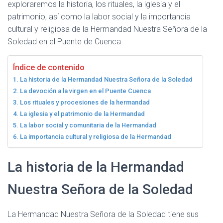
exploraremos la historia, los rituales, la iglesia y el
I
Ó
patrimonio, así como la labor social y la importancia
N
cultural y religiosa de la Hermandad Nuestra Señora de la
Soledad en el Puente de Cuenca.
Índice de contenido
La historia de la Hermandad Nuestra Señora de la Soledad
La devoción a la virgen en el Puente Cuenca
Los rituales y procesiones de la hermandad
La iglesia y el patrimonio de la Hermandad
La labor social y comunitaria de la Hermandad
La importancia cultural y religiosa de la Hermandad
La historia de la Hermandad
Nuestra Señora de la Soledad
La Hermandad Nuestra Señora de la Soledad tiene sus