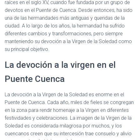
raíces en el siglo XV, cuando fue fundada por un grupo de
devotos en el Puente de Cuenca. Desde entonces, ha sido
una de las hermandades más antiguas y queridas de la
ciudad. A lo largo de los años, la hermandad ha sufrido
diferentes cambios y transformaciones, pero siempre
manteniendo su devoción a la Virgen de la Soledad como
su principal objetivo.
La devoción a la virgen en el
Puente Cuenca
La devoción a la Virgen de la Soledad es enorme en el
Puente de Cuenca. Cada año, miles de fieles se congregan
en la zona para rendir homenaje a la Virgen en diferentes
festividades y celebraciones. La imagen de la Virgen de la
Soledad es considerada milagrosa por muchos, y los
cuencanos creen que su intercesión trae consuelo y alivio