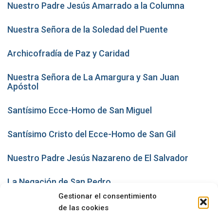
Nuestro Padre Jesús Amarrado a la Columna
Nuestra Señora de la Soledad del Puente
Archicofradía de Paz y Caridad
Nuestra Señora de La Amargura y San Juan
Apóstol
Santísimo Ecce-Homo de San Miguel
Santísimo Cristo del Ecce-Homo de San Gil
Nuestro Padre Jesús Nazareno de El Salvador
La Negación de San Pedro
Gestionar el consentimiento
San Pedro Apóstol
de las cookies