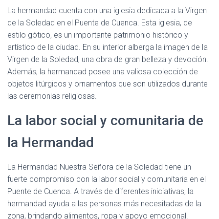
La hermandad cuenta con una iglesia dedicada a la Virgen
de la Soledad en el Puente de Cuenca. Esta iglesia, de
estilo gótico, es un importante patrimonio histórico y
artístico de la ciudad. En su interior alberga la imagen de la
Virgen de la Soledad, una obra de gran belleza y devoción.
Además, la hermandad posee una valiosa colección de
objetos litúrgicos y ornamentos que son utilizados durante
las ceremonias religiosas.
La labor social y comunitaria de
la Hermandad
La Hermandad Nuestra Señora de la Soledad tiene un
fuerte compromiso con la labor social y comunitaria en el
Puente de Cuenca. A través de diferentes iniciativas, la
hermandad ayuda a las personas más necesitadas de la
zona, brindando alimentos, ropa y apoyo emocional.