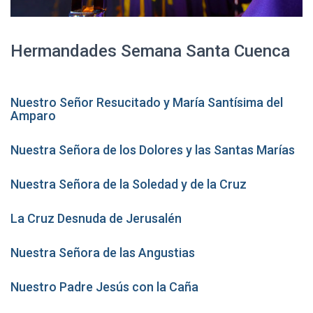
Hermandades Semana Santa Cuenca
Nuestro Señor Resucitado y María Santísima del
Amparo
Nuestra Señora de los Dolores y las Santas Marías
Nuestra Señora de la Soledad y de la Cruz
La Cruz Desnuda de Jerusalén
Nuestra Señora de las Angustias
Nuestro Padre Jesús con la Caña