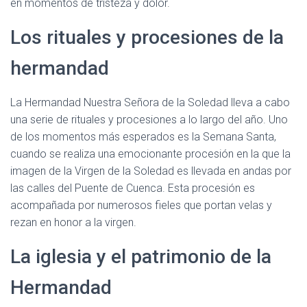
en momentos de tristeza y dolor.
Los rituales y procesiones de la
hermandad
La Hermandad Nuestra Señora de la Soledad lleva a cabo
una serie de rituales y procesiones a lo largo del año. Uno
de los momentos más esperados es la Semana Santa,
cuando se realiza una emocionante procesión en la que la
imagen de la Virgen de la Soledad es llevada en andas por
las calles del Puente de Cuenca. Esta procesión es
acompañada por numerosos fieles que portan velas y
rezan en honor a la virgen.
La iglesia y el patrimonio de la
Hermandad