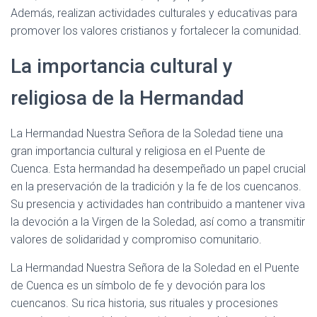
Además, realizan actividades culturales y educativas para
promover los valores cristianos y fortalecer la comunidad.
La importancia cultural y
religiosa de la Hermandad
La Hermandad Nuestra Señora de la Soledad tiene una
gran importancia cultural y religiosa en el Puente de
Cuenca. Esta hermandad ha desempeñado un papel crucial
en la preservación de la tradición y la fe de los cuencanos.
Su presencia y actividades han contribuido a mantener viva
la devoción a la Virgen de la Soledad, así como a transmitir
valores de solidaridad y compromiso comunitario.
La Hermandad Nuestra Señora de la Soledad en el Puente
de Cuenca es un símbolo de fe y devoción para los
cuencanos. Su rica historia, sus rituales y procesiones