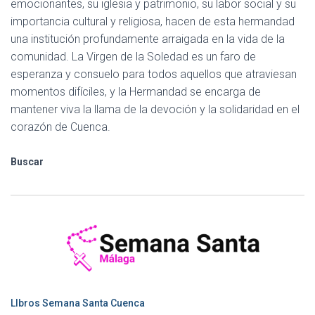
emocionantes, su iglesia y patrimonio, su labor social y su
importancia cultural y religiosa, hacen de esta hermandad
una institución profundamente arraigada en la vida de la
comunidad. La Virgen de la Soledad es un faro de
esperanza y consuelo para todos aquellos que atraviesan
momentos difíciles, y la Hermandad se encarga de
mantener viva la llama de la devoción y la solidaridad en el
corazón de Cuenca.
Buscar
LIbros Semana Santa Cuenca