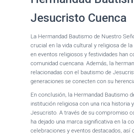
Jesucristo Cuenca
La Hermandad Bautismo de Nuestro Seño
crucial en la vida cultural y religiosa de 
en eventos religiosos y festividades han co
comunidad cuencana. Además, la hermanda
relacionadas con el bautismo de Jesucris
generaciones se conecten con su herencia 
En conclusión, la Hermandad Bautismo d
institución religiosa con una rica histori
Jesucristo. A través de su compromiso con
ha dejado una marca significativa en la 
celebraciones y eventos destacados, así c