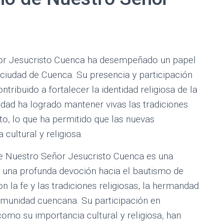
r Jesucristo Cuenca ha desempeñado un papel
la ciudad de Cuenca. Su presencia y participación
ntribuido a fortalecer la identidad religiosa de la
d ha logrado mantener vivas las tradiciones
to, lo que ha permitido que las nuevas
cultural y religiosa.
e Nuestro Señor Jesucristo Cuenca es una
a y una profunda devoción hacia el bautismo de
 la fe y las tradiciones religiosas, la hermandad
comunidad cuencana. Su participación en
omo su importancia cultural y religiosa, han