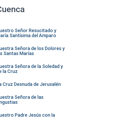
Cuenca
uestro Señor Resucitado y
aría Santísima del Amparo
uestra Señora de los Dolores y
as Santas Marías
uestra Señora de la Soledad y
e la Cruz
a Cruz Desnuda de Jerusalén
uestra Señora de las
ngustias
uestro Padre Jesús con la