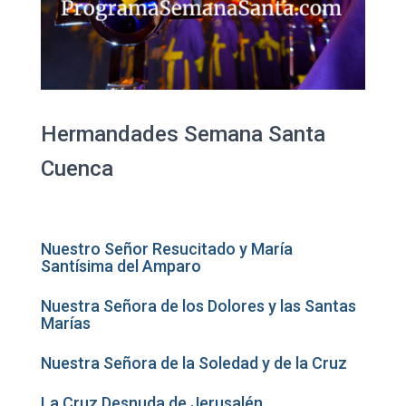
Hermandades Semana Santa
Cuenca
Nuestro Señor Resucitado y María
Santísima del Amparo
Nuestra Señora de los Dolores y las Santas
Marías
Nuestra Señora de la Soledad y de la Cruz
La Cruz Desnuda de Jerusalén