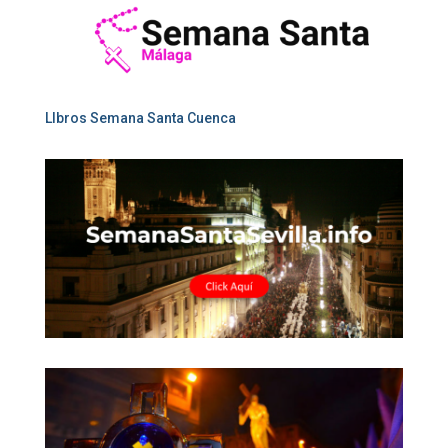
LIbros Semana Santa Cuenca