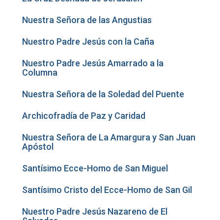
Nuestra Señora de las Angustias
Nuestro Padre Jesús con la Caña
Nuestro Padre Jesús Amarrado a la
Columna
Nuestra Señora de la Soledad del Puente
Archicofradía de Paz y Caridad
Nuestra Señora de La Amargura y San Juan
Apóstol
Santísimo Ecce-Homo de San Miguel
Santísimo Cristo del Ecce-Homo de San Gil
Nuestro Padre Jesús Nazareno de El