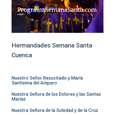
Hermandades Semana Santa
Cuenca
Nuestro Señor Resucitado y María
Santísima del Amparo
Nuestra Señora de los Dolores y las Santas
Marías
Nuestra Señora de la Soledad y de la Cruz