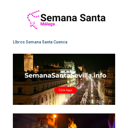
LIbros Semana Santa Cuenca